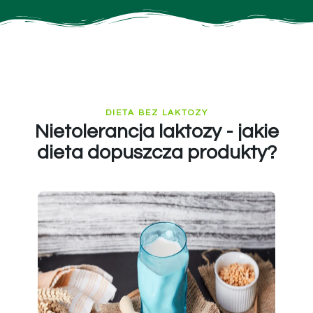
DIETA BEZ LAKTOZY
Nietolerancja laktozy - jakie
dieta dopuszcza produkty?