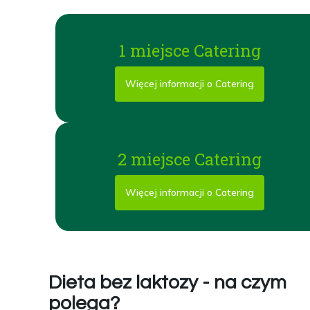
1 miejsce Catering
Więcej informacji o Catering
2 miejsce Catering
Więcej informacji o Catering
Dieta bez laktozy - na czym
polega?