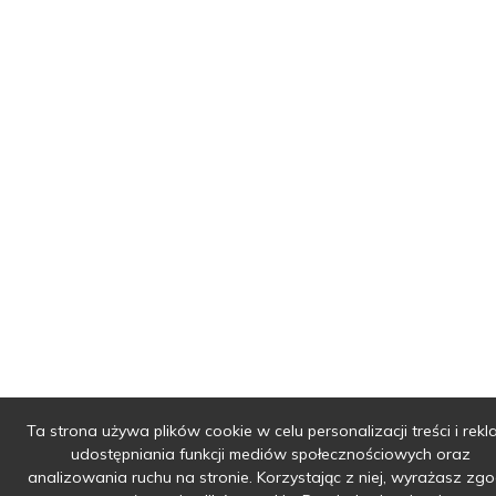
Ta strona używa plików cookie w celu personalizacji treści i rekl
udostępniania funkcji mediów społecznościowych oraz
analizowania ruchu na stronie. Korzystając z niej, wyrażasz zg