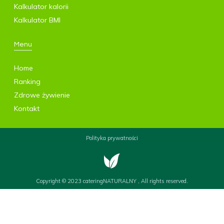
Kalkulator kalorii
Kalkulator BMI
Menu
Home
Ranking
Zdrowe żywienie
Kontakt
Polityka prywatności
Copyright © 2023 cateringNATURALNY , All rights reserved.