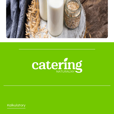
Kalkulatory