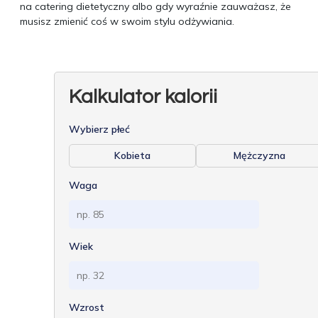
na catering dietetyczny albo gdy wyraźnie zauważasz, że
musisz zmienić coś w swoim stylu odżywiania.
Kalkulator kalorii
Wybierz płeć
Kobieta
Mężczyzna
Waga
Wiek
Wzrost