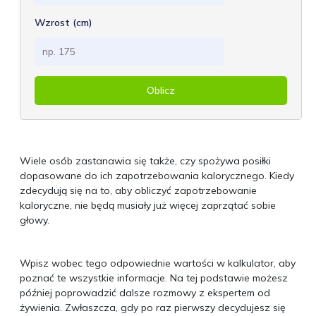
Wzrost (cm)
Oblicz
Wiele osób zastanawia się także, czy spożywa posiłki
dopasowane do ich zapotrzebowania kalorycznego. Kiedy
zdecydują się na to, aby obliczyć zapotrzebowanie
kaloryczne, nie będą musiały już więcej zaprzątać sobie
głowy.
Wpisz wobec tego odpowiednie wartości w kalkulator, aby
poznać te wszystkie informacje. Na tej podstawie możesz
później poprowadzić dalsze rozmowy z ekspertem od
żywienia. Zwłaszcza, gdy po raz pierwszy decydujesz się