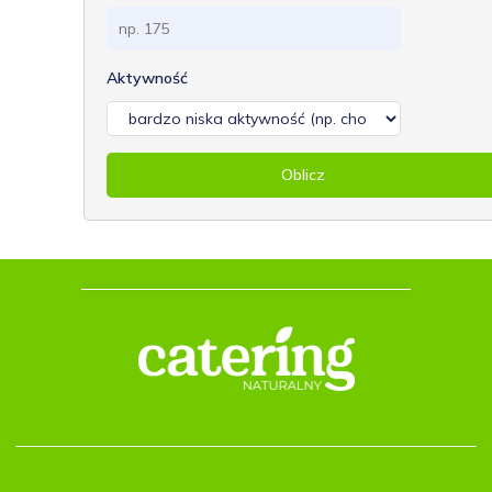
Aktywność
Oblicz