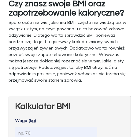
Czy znasz swoje BMI oraz
zapotrzebowanie kaloryczne?
Sporo osób nie wie, jakie ma BMI i często nie wiedzą też w
związku z tym, na czym powinno u nich bazować zdrowe
odżywianie. Dlatego warto sprawdzić BMI, ponieważ
bardzo często jest to pierwszy krok do zmiany swoich
przyzwyczajeń żywieniowych. Dodatkowo warto również
poznać swoje zapotrzebowanie kaloryczne. Wówczas
można jeszcze dokładniej rozeznać się w tym, jakiej diety
się potrzebuje. Podstawą jest to, aby BMI utrzymać na
odpowiednim poziomie, ponieważ wówczas nie trzeba się
przejmować swoim stanem zdrowia.
Kalkulator BMI
Waga (kg)