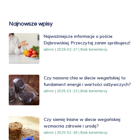
Najnowsze wpisy
Najważniejsze informacje o poście
Dąbrowskiej. Przeczytaj zanim spróbujesz!
admin
2026-02-27
Brak komentarzy
Czy nasiona chia w diecie wegańskiej to
fundament energii i wartości odżywczych?
admin
2025-01-23
Brak komentarzy
Czy siemię lniane w diecie wegańskiej
wzmacnia zdrowie i urodę?
admin
2025-01-18
Brak komentarzy