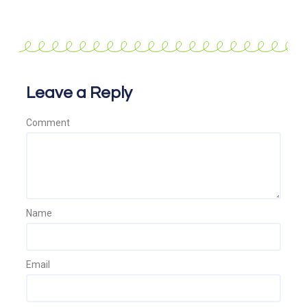
Leave a Reply
Comment
Name
Email