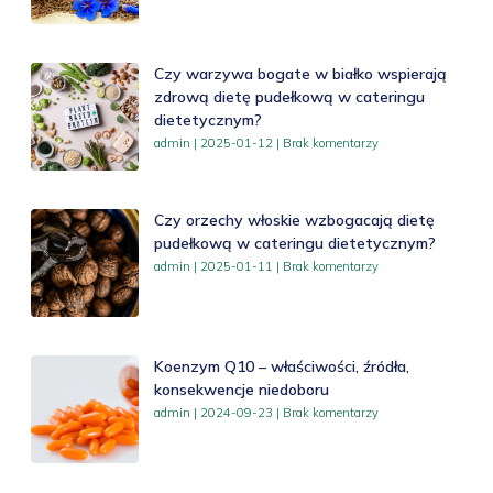
Czy warzywa bogate w białko wspierają
zdrową dietę pudełkową w cateringu
dietetycznym?
admin
2025-01-12
Brak komentarzy
Czy orzechy włoskie wzbogacają dietę
pudełkową w cateringu dietetycznym?
admin
2025-01-11
Brak komentarzy
Koenzym Q10 – właściwości, źródła,
konsekwencje niedoboru
admin
2024-09-23
Brak komentarzy