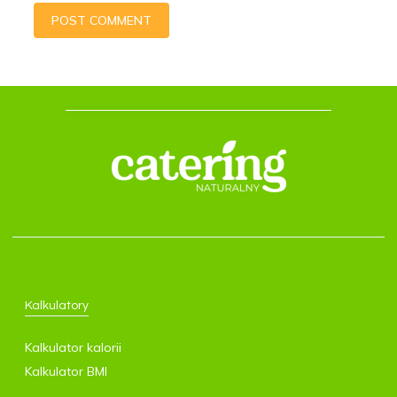
POST COMMENT
Kalkulatory
Kalkulator kalorii
Kalkulator BMI