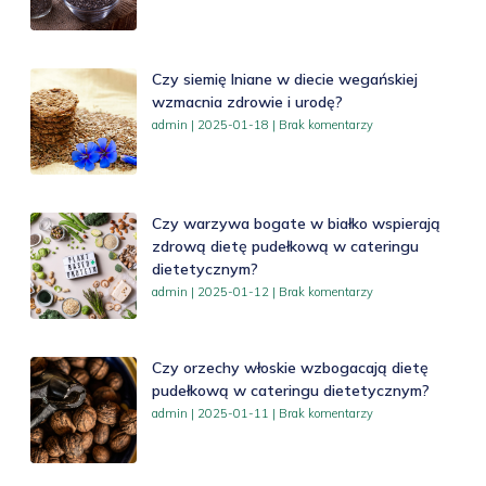
Czy siemię lniane w diecie wegańskiej
wzmacnia zdrowie i urodę?
admin
2025-01-18
Brak komentarzy
Czy warzywa bogate w białko wspierają
zdrową dietę pudełkową w cateringu
dietetycznym?
admin
2025-01-12
Brak komentarzy
Czy orzechy włoskie wzbogacają dietę
pudełkową w cateringu dietetycznym?
admin
2025-01-11
Brak komentarzy