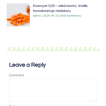
Koenzym Q10 – właściwości, źródła,
konsekwencje niedoboru
admin
2024-09-23
Brak komentarzy
Leave a Reply
Comment