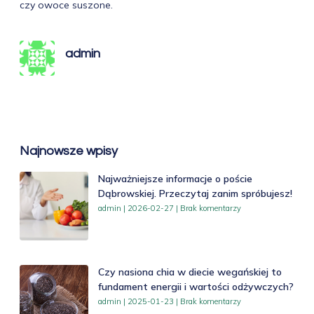
czy owoce suszone.
admin
Najnowsze wpisy
Najważniejsze informacje o poście
Dąbrowskiej. Przeczytaj zanim spróbujesz!
admin
2026-02-27
Brak komentarzy
Czy nasiona chia w diecie wegańskiej to
fundament energii i wartości odżywczych?
admin
2025-01-23
Brak komentarzy